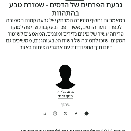
גבעת הפרחים של הדסים - שמורת טבע
בהתהוות
במאמר זה נחשף סיפורה המרתק של גבעה קטנה הסמוכה
לכפר הנוער הדסים, אשר הפכה בעקבות שריפה למוקד
פריחה עשיר של מינים נדירים ומוגנים. המאמצים לשימור
המקום, שזכו לתמיכה של רשות הטבע והגנים, ממשיכים גם
היום תוך התמודדות עם אתגרי הפיתוח באזור.
נכתב על ידי:
מיקי לפיד
שיתוף