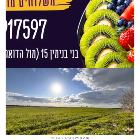
טבע ותיירות
01.04.2025