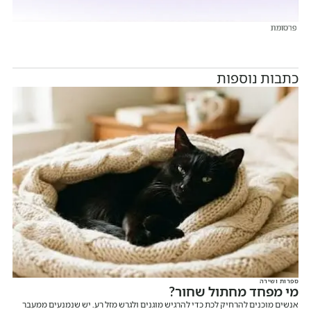
פרסומת
פרסומת
פרסומת
פרסומת
פרסומת
פרסומת
כתבות נוספות
ספרות ושירה
מי מפחד מחתול שחור?
אנשים מוכנים להרחיק לכת כדי להרגיש מוגנים ולגרש מזל רע. יש שנמנעים ממעבר