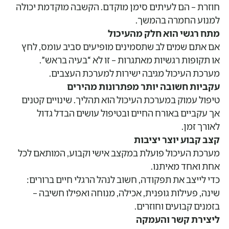
חוזרת – הם לעיתים סימן מוקדם. הקשבה מוקדמת יכולה
למנוע החמרה בהמשך.
מתח רגשי הוא חלק מהעיכול
אם אתם שמים לב שתסמינים מופיעים סביב עומס, לחץ
או תקופות רגשיות מאתגרות – זו לא “בעיה בראש”.
מערכת העיכול מגיבה ישירות למערכת העצבים.
עקביות חשובה יותר מפתרונות מהירים
טיפול עמוק במערכת העיכול הוא תהליך. שינויים קטנים
אך עקביים באורח החיים ובטיפול עושים הבדל גדול
לאורך זמן.
קצב קבוע יוצר יציבות
מערכת העיכול פועלת במקצב אישי וקבוע, המותאם לכל
אחת ואחד מאיתנו.
כדי לייצב את תפקודה, חשוב לנהל הרגלי חיים ברורים:
שינה, פעילות גופנית, אכילה, מנוחה ואפילו חשיבה –
בזמנים קבועים וחוזרים.
ליצירת קשר והעמקה