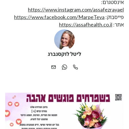
אינסטגרם:
https://www.instagram.com/assafezrayael
פייסבוק:
https://www.facebook.com/MarpeTeva
אתר:
https://assafhealth.co.il
ליטל לוקסנברג