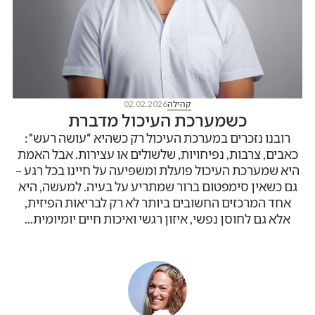
קהילה
02.02.2026
כשמערכת העיכול מדברת
רובנו נזכרים במערכת העיכול רק כשהיא “עושה רעש”:
כאבים, צרבות, נפיחויות, שלשולים או עצירות. אבל האמת
היא שמערכת העיכול פועלת ומשפיעה על חיינו בכל רגע –
גם כשאין סימפטום ברור שמתריע על בעיה. למעשה, היא
אחד המרכזים החשובים ביותר לא רק לבריאות הפיזית,
אלא גם לחוסן נפשי, איזון רגשי ואיכות חיים יומיומית...