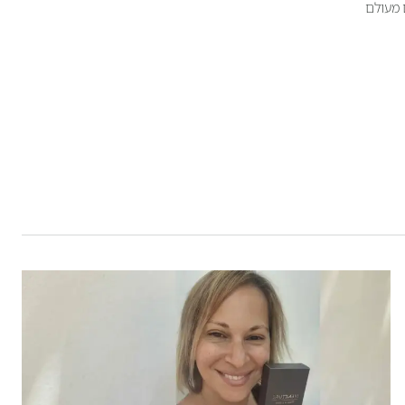
 מעולם