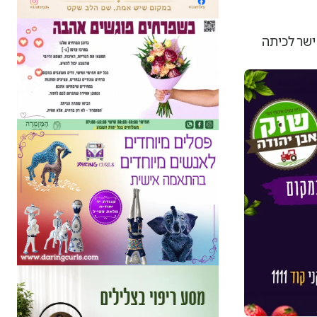
ישר לכיתה
לה לעוד.