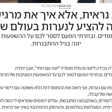
גוף ונפש
01.06.2026
נראית, אלא איך את מרגי
ה להציע לנערות בעולם ש
ודים. ובחרתי הפעם לספר לכם על ההשפעות 
יוגה בגיל ההתבגרות.
ה בכירה ליוגה ובעלת סטודיו "יוגה עם רותי", אבן יהודה
דים. ובחרתי הפעם לספר לכם על ההשפעות המטיבות של תרגול י
ת עם נערות, אני רואה את ההתמודדות הלא פשוטה עם דימוי עצמי
שה של קבלה.
ימודים, כשהקבוצה מתגבשת, עולים דפוסים שמראים לי כמה לא 
ית, המצלמות בטלפונים, והעיסוק הדומיננטי באיך אני נראית.