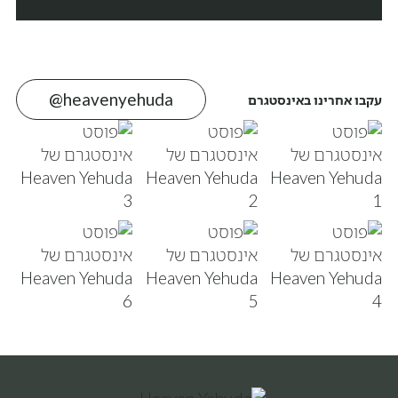
@heavenyehuda
עקבו אחרינו באינסטגרם