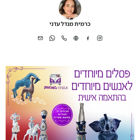
כרמית מנדל עדני