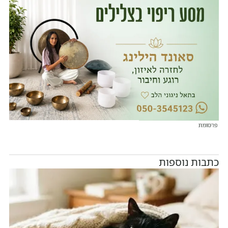
פרסומת
פרסומת
פרסומת
פרסומת
פרסומת
פרסומת
כתבות נוספות