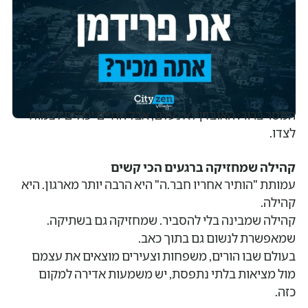
המסר ברור: האובדן לא נעלם, אבל החיים יכולים לצמוח
לצדו.
קהילה שמחזיקה ברגעים הכי קשים
עמותת "הותיר אחריו חבר.ה" היא הרבה יותר מארגון. היא
קהילה.
קהילה שמבינה בלי להסביר. שמחזיקה גם בשתיקה.
שמאפשרת לנשום גם בתוך כאב.
בעולם שבו הורים, משפחות וצעירים מוצאים את עצמם
מול מציאות בלתי נתפסת, יש משמעות אדירה למקום
כזה.