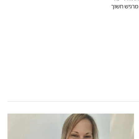
מרגיש חשוך