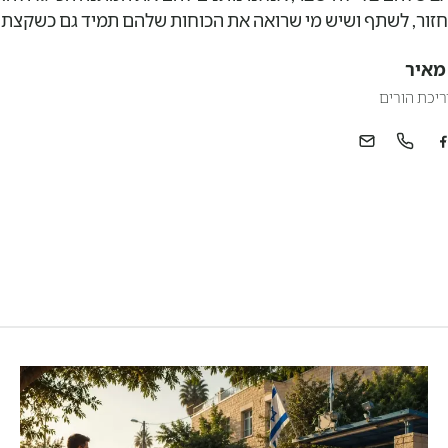
חזור, לשתף ושיש מי שרואה את הכוחות שלהם תמיד גם כשקצת 
מאיר
ריכת הורים