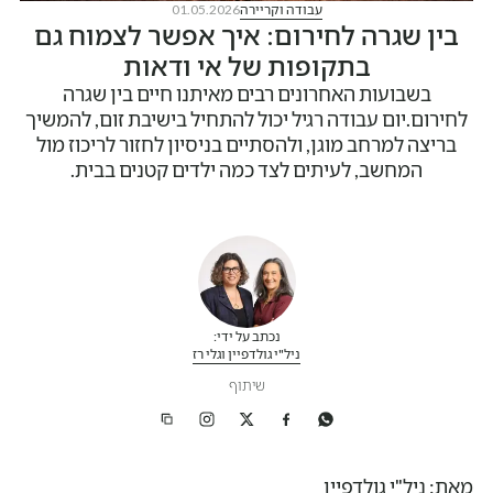
עבודה וקריירה
01.05.2026
בין שגרה לחירום: איך אפשר לצמוח גם
בתקופות של אי ודאות
בשבועות האחרונים רבים מאיתנו חיים בין שגרה
לחירום.יום עבודה רגיל יכול להתחיל בישיבת זום, להמשיך
בריצה למרחב מוגן, ולהסתיים בניסיון לחזור לריכוז מול
המחשב, לעיתים לצד כמה ילדים קטנים בבית.
נכתב על ידי:
ניל"י גולדפיין וגלי רז
שיתוף
מאת: ניל"י גולדפיין