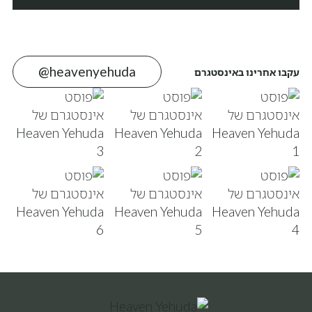
@heavenyehuda
עקבו אחרינו באינסטגרם