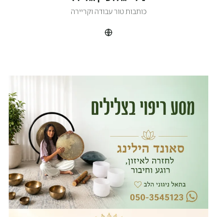
כותבות טור עבודה וקריירה